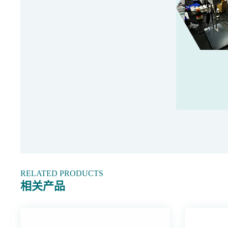
RELATED PRODUCTS
相关产品