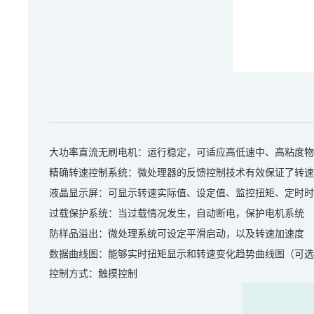
：
大功率直流无刷电机
运行稳定，可适应高低速中、高粘度物
精确转速控制系统：微处理器的反馈控制技术有效保证了转速
、
、
、
液晶显示屏：可显示转速实际值
设定值
监控扭矩
定时时
过载保护系统：当过载情况发生，自动断电，保护电机系统
防样品溢出：微处理系统可设定平滑启动，以及转速加速度
数据曲线图：能够实时扭矩显示和转速变化趋势曲线图（可选
控制方式：触摸控制