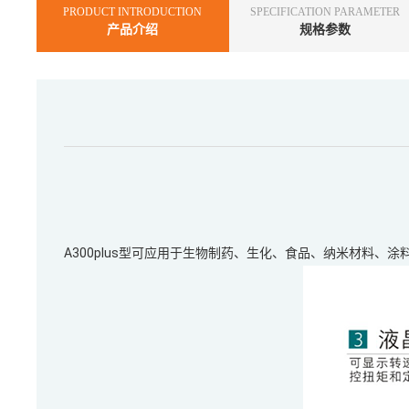
PRODUCT INTRODUCTION
SPECIFICATION PARAMETER
产品介绍
规格参数
A300plus型可应用于生物制药、生化、食品、纳米材料