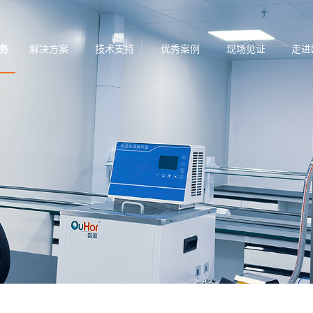
务
解决方案
技术支持
优秀案例
现场见证
走进