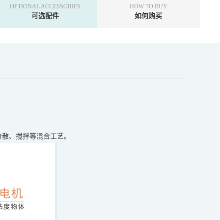
OPTIONAL ACCESSORIES
HOW TO BUY
可选配件
如何购买
的分散、搅拌等混合工艺。