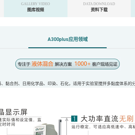
GALLERY VIDEO
DATA DOWNLOAD
图库视频
资料下载
A300plus应用领域
、涂料、黏合剂、日用化学品、印染、石化，适用于实验室搅拌多黏度体系