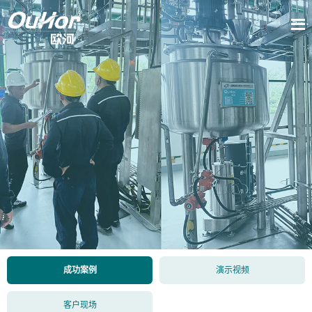
成功案例
演示视频
客户现场