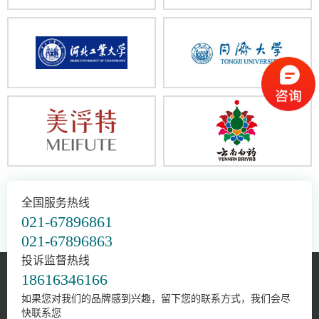
全国服务热线
021-67896861
021-67896863
投诉监督热线
18616346166
如果您对我们的品牌感到兴趣，留下您的联系方式，我们会尽
快联系您