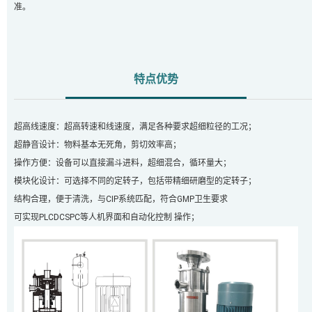
准。
特点优势
超高线速度：超高转速和线速度，满足各种要求超细粒径的工况；
超静音设计：物料基本无死角，剪切效率高；
操作方便：设备可以直接漏斗进料，超细混合，循环量大；
模块化设计：可选择不同的定转子，包括带精细研磨型的定转子；
结构合理，便于清洗，与CIP系统匹配，符合GMP卫生要求
可实现PLCDCSPC等人机界面和自动化控制 操作；