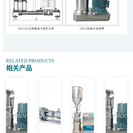
RELATED PRODUCTS
相关产品