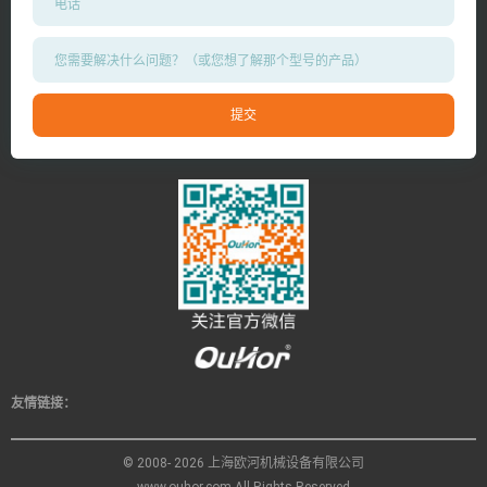
友情链接：
© 2008- 2026 上海欧河机械设备有限公司