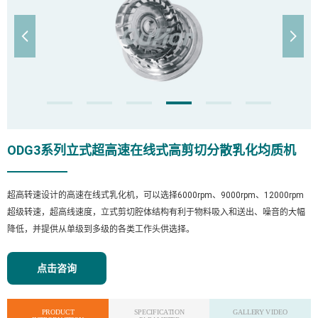


ODG3系列立式超高速在线式高剪切分散乳化均质机
超高转速设计的高速在线式乳化机，可以选择6000rpm、9000rpm、12000rpm
超级转速，超高线速度，立式剪切腔体结构有利于物料吸入和送出、噪音的大幅
降低，并提供从单级到多级的各类工作头供选择。
点击咨询
PRODUCT
SPECIFICATION
GALLERY VIDEO