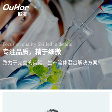
Focus on quality Skilled in details
专注品质，精于细微
致力于完善的实验、生产流体混合解决方案！